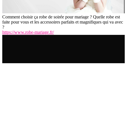
Comment choisir ça robe de soirée pour mariage ? Quelle robe est
faite pour vous et les accessoires parfaits et magnifiques qui va avec
?
https://www.robe-mariage.fr/