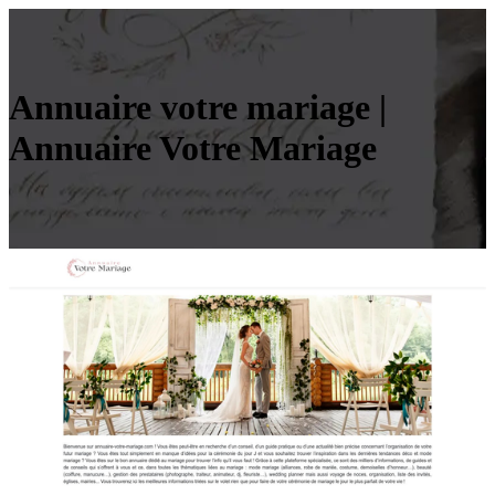
Annuaire votre mariage |
Annuaire Votre Mariage